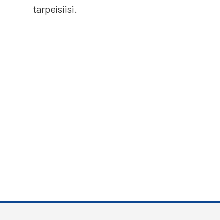
tarpeisiisi.